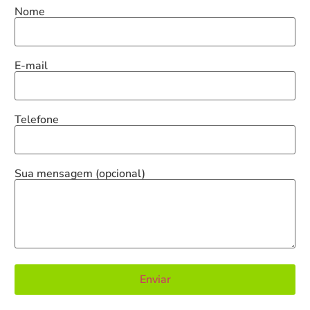
Nome
E-mail
Telefone
Sua mensagem (opcional)